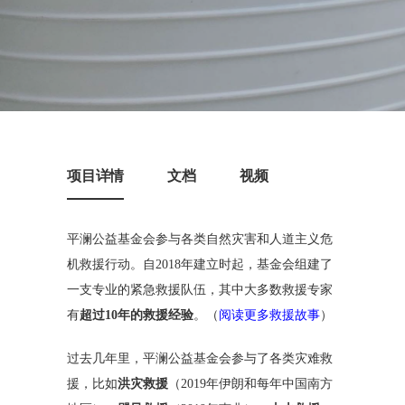
项目详情
文档
视频
平澜公益基金会参与各类自然灾害和人道主义危
机救援行动。自2018年建立时起，基金会组建了
一支专业的紧急救援队伍，其中大多数救援专家
阅读更多救援故事
有
超过10年的救援经验
。（
）
过去几年里，平澜公益基金会参与了各类灾难救
援，比如
洪灾救援
（2019年伊朗和每年中国南方