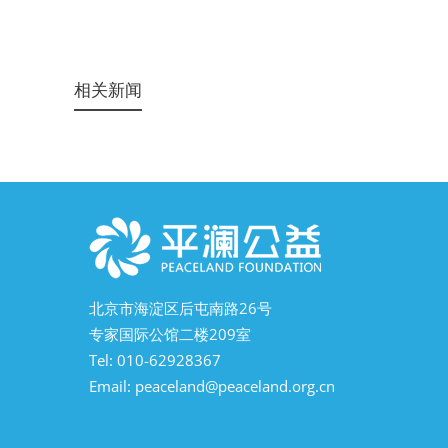
相关新闻
北京市海淀区后屯南路26号
专家国际公馆二楼209室
Tel: 010-62928367
Email:
peaceland@peaceland.org.cn