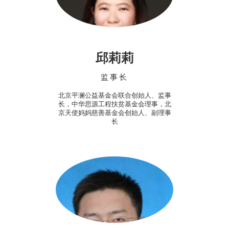
邱莉莉
监事长
北京平澜公益基金会联合创始人、监事
长，中华思源工程扶贫基金会理事，北
京天使妈妈慈善基金会创始人、副理事
长