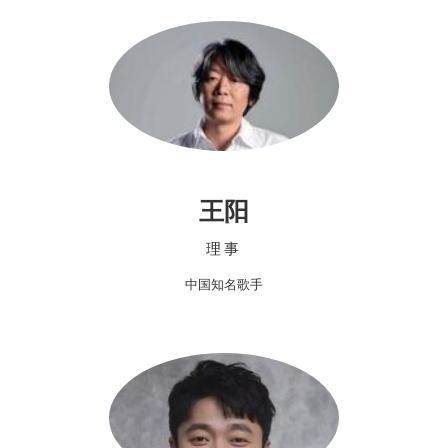
王阳
理事
中国知名歌手