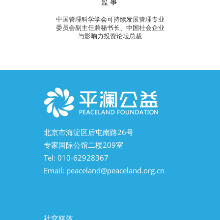
监事
中国管理科学学会可持续发展管理专业
委员会副主任兼秘书长、中国社会企业
与影响力投资论坛总裁
北京市海淀区后屯南路26号
专家国际公馆二楼209室
Tel: 010-62928367
Email:
peaceland@peaceland.org.cn
社交媒体