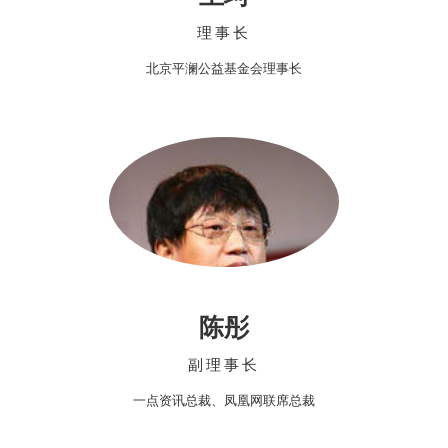
理事长
北京平澜公益基金会理事长
陈彤
副理事长
一点资讯总裁、凤凰网联席总裁