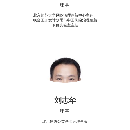
理事
北京师范大学风险治理创新中心主任、
联合国开发计划署与中国风险治理创新
项目实验室主任
刘志华
理事
北京恒善公益基金会理事长