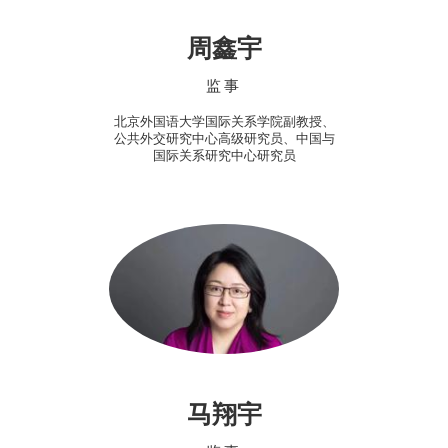
周鑫宇
监事
北京外国语大学国际关系学院副教授、
公共外交研究中心高级研究员、中国与
国际关系研究中心研究员
马翔宇