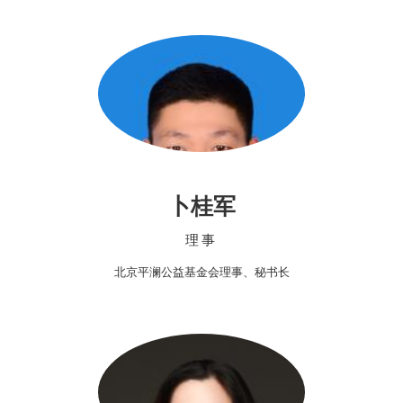
卜桂军
理事
北京平澜公益基金会理事、秘书长