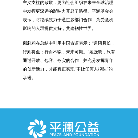
主义支柱的致敬，更为社会组织在未来全球治理
中发挥更深远的影响力开辟了路径。平澜基金会
表示，将继续致力于通过多部门合作，为受危机
影响的人群提供支持，共建韧性世界。
邱莉莉在总结中引用中国古语表示：“道阻且长，
行则将至；行而不辍，未来可期。”她强调，只有
通过开放、包容、务实的合作，并充分发挥青年
的创新活力，才能真正实现“不让任何人掉队”的
承诺。