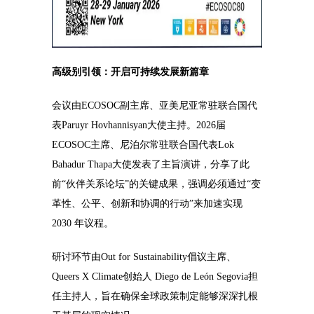
高级别引领：开启可持续发展新篇章
会议由ECOSOC副主席、亚美尼亚常驻联合国代
表Paruyr Hovhannisyan大使主持。2026届
ECOSOC主席、尼泊尔常驻联合国代表Lok
Bahadur Thapa大使发表了主旨演讲，分享了此
前“伙伴关系论坛”的关键成果，强调必须通过“变
革性、公平、创新和协调的行动”来加速实现
2030 年议程。
研讨环节由Out for Sustainability倡议主席、
Queers X Climate创始人 Diego de León Segovia担
任主持人，旨在确保全球政策制定能够深深扎根