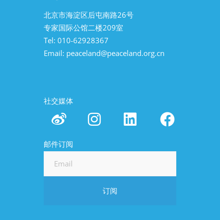
北京市海淀区后屯南路26号
专家国际公馆二楼209室
Tel: 010-62928367
Email:
peaceland@peaceland.org.cn
社交媒体
邮件订阅