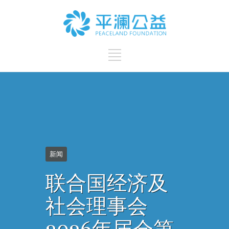
新闻
联合国经济及
社会理事会